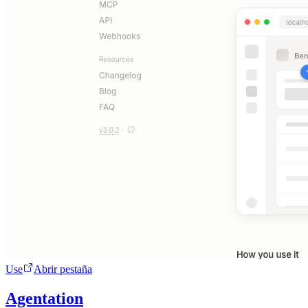
Use
Abrir pestaña
Agentation