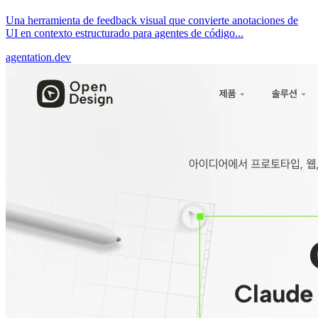
Una herramienta de feedback visual que convierte anotaciones de
UI en contexto estructurado para agentes de código...
agentation.dev