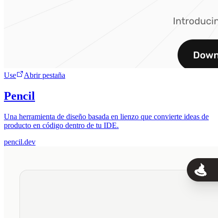
Use
Abrir pestaña
Pencil
Una herramienta de diseño basada en lienzo que convierte ideas de
producto en código dentro de tu IDE.
pencil.dev