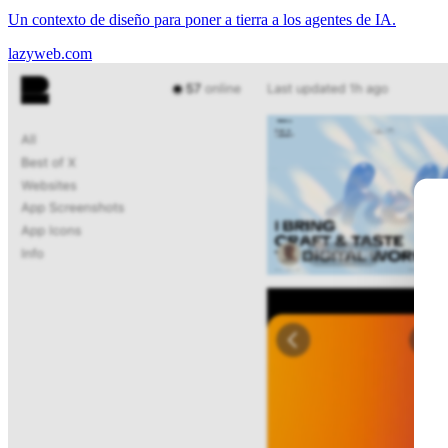
Un contexto de diseño para poner a tierra a los agentes de IA.
lazyweb.com