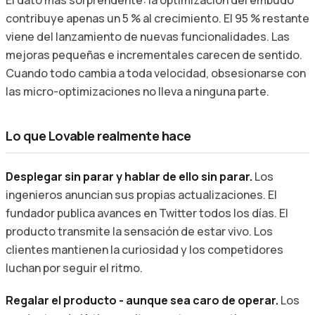
contribuye apenas un 5 % al crecimiento. El 95 % restante
viene del lanzamiento de nuevas funcionalidades. Las
mejoras pequeñas e incrementales carecen de sentido.
Cuando todo cambia a toda velocidad, obsesionarse con
las micro-optimizaciones no lleva a ninguna parte.
Lo que Lovable realmente hace
Desplegar sin parar y hablar de ello sin parar.
Los
ingenieros anuncian sus propias actualizaciones. El
fundador publica avances en Twitter todos los días. El
producto transmite la sensación de estar vivo. Los
clientes mantienen la curiosidad y los competidores
luchan por seguir el ritmo.
Regalar el producto - aunque sea caro de operar.
Los