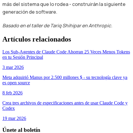
más del sistema que lo rodea - construirán la siguiente
generación de software.
Basado en el taller de Tariq Shihipar en Anthropic.
Artículos relacionados
Los Sub-Agentes de Claude Code Ahorran 25 Veces Menos Tokens
en tu Sesión Principal
3 mar 2026
Meta adquirió Manus por 2.500 millones $ - su tecnología clave ya
es open source
8 feb 2026
Crea tres archivos de especificaciones antes de usar Claude Code y
Codex
19 mar 2026
Únete al boletín