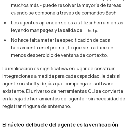
muchos más - puede resolver la mayoría de tareas
cuando se compone a través de comandos Bash.
Los agentes aprenden solos a utilizar herramientas
leyendo man pages y la salida de
.
--help
No hace falta meter la especificación de cada
herramienta en el prompt, lo que se traduce en
menos desperdicio de ventana de contexto.
La implicación es significativa: en lugar de construir
integraciones a medida para cada capacidad, le dais al
agente un shell y dejáis que componga el software
existente. El universo de herramientas CLI se convierte
en la caja de herramientas del agente - sin necesidad de
registrar ninguna de antemano.
El núcleo del bucle del agente es la verificación