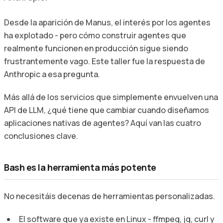
Desde la aparición de Manus, el interés por los agentes
ha explotado - pero cómo construir agentes que
realmente funcionen en producción sigue siendo
frustrantemente vago. Este taller fue la respuesta de
Anthropic a esa pregunta.
Más allá de los servicios que simplemente envuelven una
API de LLM, ¿qué tiene que cambiar cuando diseñamos
aplicaciones nativas de agentes? Aquí van las cuatro
conclusiones clave.
Bash es la herramienta más potente
No necesitáis decenas de herramientas personalizadas.
El software que ya existe en Linux - ffmpeg, jq, curl y