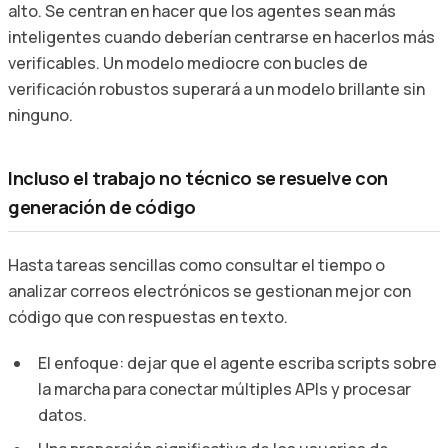
alto. Se centran en hacer que los agentes sean más
inteligentes cuando deberían centrarse en hacerlos más
verificables. Un modelo mediocre con bucles de
verificación robustos superará a un modelo brillante sin
ninguno.
Incluso el trabajo no técnico se resuelve con
generación de código
Hasta tareas sencillas como consultar el tiempo o
analizar correos electrónicos se gestionan mejor con
código que con respuestas en texto.
El enfoque: dejar que el agente escriba scripts sobre
la marcha para conectar múltiples APIs y procesar
datos.