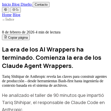
Inicio
Blog
Diseño
Contacto
Home
Blog
←
Índice
8 de febrero de 2026
4 min de lectura
Copiar página
La era de los AI Wrappers ha
terminado. Comienza la era de los
Claude Agent Wrappers.
Tariq Shihipar de Anthropic revela las claves para construir agentes
de producción - desde herramientas Bash-first hasta ingeniería de
contexto basada en el sistema de archivos.
He analizado el taller de 90 minutos que impartió
Tariq Shihipar, el responsable de Claude Code en
Anthropic.