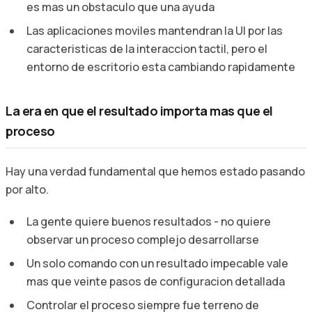
es mas un obstaculo que una ayuda
Las aplicaciones moviles mantendran la UI por las
caracteristicas de la interaccion tactil, pero el
entorno de escritorio esta cambiando rapidamente
La era en que el resultado importa mas que el
proceso
Hay una verdad fundamental que hemos estado pasando
por alto.
La gente quiere buenos resultados - no quiere
observar un proceso complejo desarrollarse
Un solo comando con un resultado impecable vale
mas que veinte pasos de configuracion detallada
Controlar el proceso siempre fue terreno de