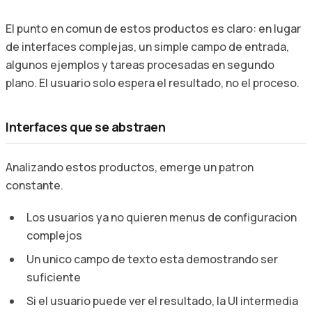
El punto en comun de estos productos es claro: en lugar
de interfaces complejas, un simple campo de entrada,
algunos ejemplos y tareas procesadas en segundo
plano. El usuario solo espera el resultado, no el proceso.
Interfaces que se abstraen
Analizando estos productos, emerge un patron
constante.
Los usuarios ya no quieren menus de configuracion
complejos
Un unico campo de texto esta demostrando ser
suficiente
Si el usuario puede ver el resultado, la UI intermedia