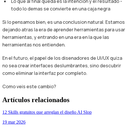
Lo que al final queda es la intencion y el resultado -
todo lo demas se convierte en una caja negra
Si lo pensamos bien, es una conclusion natural. Estamos
dejando atras la era de aprender herramientas para usar
herramientas, y entrando en una era en la que las
herramientas nos entienden.
En el futuro, el papel de los disenadores de UI/UX quiza
no sea crear interfaces deslumbrantes, sino descubrir
como eliminar la interfaz por completo.
Como veis este cambio?
Artículos relacionados
12 Skills gratuitos que arreglan el diseño AI Slop
19 mar 2026