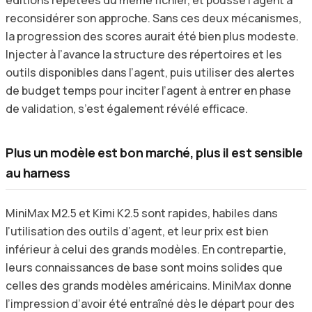
reconsidérer son approche. Sans ces deux mécanismes,
la progression des scores aurait été bien plus modeste.
Injecter à l’avance la structure des répertoires et les
outils disponibles dans l’agent, puis utiliser des alertes
de budget temps pour inciter l’agent à entrer en phase
de validation, s’est également révélé efficace.
Plus un modèle est bon marché, plus il est sensible
au harness
MiniMax M2.5 et Kimi K2.5 sont rapides, habiles dans
l’utilisation des outils d’agent, et leur prix est bien
inférieur à celui des grands modèles. En contrepartie,
leurs connaissances de base sont moins solides que
celles des grands modèles américains. MiniMax donne
l’impression d’avoir été entraîné dès le départ pour des