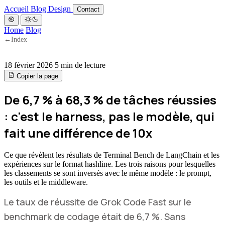
Accueil
Blog
Design
Contact
Home
Blog
←
Index
18 février 2026
5 min de lecture
Copier la page
De 6,7 % à 68,3 % de tâches réussies
: c'est le harness, pas le modèle, qui
fait une différence de 10x
Ce que révèlent les résultats de Terminal Bench de LangChain et les
expériences sur le format hashline. Les trois raisons pour lesquelles
les classements se sont inversés avec le même modèle : le prompt,
les outils et le middleware.
Le taux de réussite de Grok Code Fast sur le
benchmark de codage était de 6,7 %. Sans