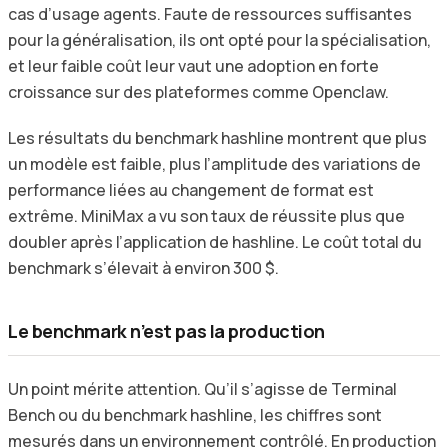
cas d’usage agents. Faute de ressources suffisantes
pour la généralisation, ils ont opté pour la spécialisation,
et leur faible coût leur vaut une adoption en forte
croissance sur des plateformes comme Openclaw.
Les résultats du benchmark hashline montrent que plus
un modèle est faible, plus l’amplitude des variations de
performance liées au changement de format est
extrême. MiniMax a vu son taux de réussite plus que
doubler après l’application de hashline. Le coût total du
benchmark s’élevait à environ 300 $.
Le benchmark n’est pas la production
Un point mérite attention. Qu’il s’agisse de Terminal
Bench ou du benchmark hashline, les chiffres sont
mesurés dans un environnement contrôlé. En production