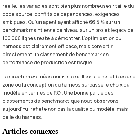
réelle, les variables sont bien plus nombreuses : taille du
code source, conflits de dépendances, exigences
ambiguës. Qu’un agent ayant affiché 66,5 % sur un
benchmark maintienne ce niveau sur un projet legacy de
100 000 lignes reste à démontrer. L’optimisation du
harness est clairement efficace, mais convertir
directement un classement de benchmark en
performance de production est risqué.
La direction est néanmoins claire. Il existe bel et bien une
zone où la conception du harness surpasse le choix du
modèle en termes de ROI. Une bonne partie des
classements de benchmarks que nous observons
aujourd’hui reflète non pas la qualité du modèle, mais
celle du harness.
Articles connexes