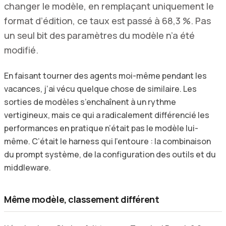
changer le modèle, en remplaçant uniquement le
format d’édition, ce taux est passé à 68,3 %. Pas
un seul bit des paramètres du modèle n’a été
modifié.
En faisant tourner des agents moi-même pendant les
vacances, j’ai vécu quelque chose de similaire. Les
sorties de modèles s’enchaînent à un rythme
vertigineux, mais ce qui a radicalement différencié les
performances en pratique n’était pas le modèle lui-
même. C’était le harness qui l’entoure : la combinaison
du prompt système, de la configuration des outils et du
middleware.
Même modèle, classement différent