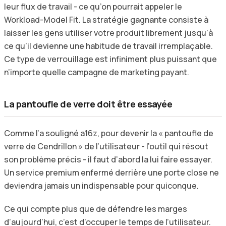
leur flux de travail - ce qu’on pourrait appeler le
Workload-Model Fit. La stratégie gagnante consiste à
laisser les gens utiliser votre produit librement jusqu’à
ce qu’il devienne une habitude de travail irremplaçable.
Ce type de verrouillage est infiniment plus puissant que
n’importe quelle campagne de marketing payant.
La pantoufle de verre doit être essayée
Comme l’a souligné a16z, pour devenir la « pantoufle de
verre de Cendrillon » de l’utilisateur - l’outil qui résout
son problème précis - il faut d’abord la lui faire essayer.
Un service premium enfermé derrière une porte close ne
deviendra jamais un indispensable pour quiconque.
Ce qui compte plus que de défendre les marges
d’aujourd’hui, c’est d’occuper le temps de l’utilisateur.