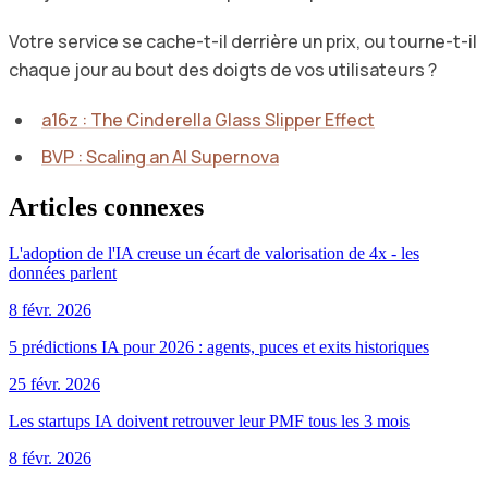
Votre service se cache-t-il derrière un prix, ou tourne-t-il
chaque jour au bout des doigts de vos utilisateurs ?
a16z : The Cinderella Glass Slipper Effect
BVP : Scaling an AI Supernova
Articles connexes
L'adoption de l'IA creuse un écart de valorisation de 4x - les
données parlent
8 févr. 2026
5 prédictions IA pour 2026 : agents, puces et exits historiques
25 févr. 2026
Les startups IA doivent retrouver leur PMF tous les 3 mois
8 févr. 2026