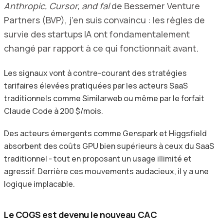
Anthropic, Cursor, and fal
de Bessemer Venture
Partners (BVP), j’en suis convaincu : les règles de
survie des startups IA ont fondamentalement
changé par rapport à ce qui fonctionnait avant.
Les signaux vont à contre-courant des stratégies
tarifaires élevées pratiquées par les acteurs SaaS
traditionnels comme Similarweb ou même par le forfait
Claude Code à 200 $/mois.
Des acteurs émergents comme Genspark et Higgsfield
absorbent des coûts GPU bien supérieurs à ceux du SaaS
traditionnel - tout en proposant un usage illimité et
agressif. Derrière ces mouvements audacieux, il y a une
logique implacable.
Le COGS est devenu le nouveau CAC