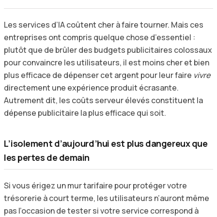
Les services d’IA coûtent cher à faire tourner. Mais ces
entreprises ont compris quelque chose d’essentiel :
plutôt que de brûler des budgets publicitaires colossaux
pour convaincre les utilisateurs, il est moins cher et bien
plus efficace de dépenser cet argent pour leur faire
vivre
directement une expérience produit écrasante.
Autrement dit, les coûts serveur élevés constituent la
dépense publicitaire la plus efficace qui soit.
L’isolement d’aujourd’hui est plus dangereux que
les pertes de demain
Si vous érigez un mur tarifaire pour protéger votre
trésorerie à court terme, les utilisateurs n’auront même
pas l’occasion de tester si votre service correspond à