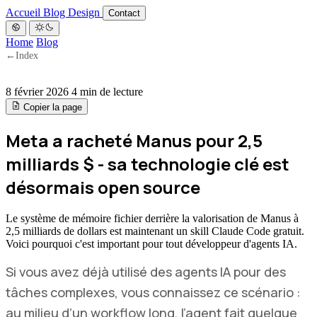
Accueil
Blog
Design
Contact
Home
Blog
←
Index
8 février 2026
4 min de lecture
Copier la page
Meta a racheté Manus pour 2,5
milliards $ - sa technologie clé est
désormais open source
Le système de mémoire fichier derrière la valorisation de Manus à
2,5 milliards de dollars est maintenant un skill Claude Code gratuit.
Voici pourquoi c'est important pour tout développeur d'agents IA.
Si vous avez déjà utilisé des agents IA pour des
tâches complexes, vous connaissez ce scénario :
au milieu d’un workflow long, l’agent fait quelque