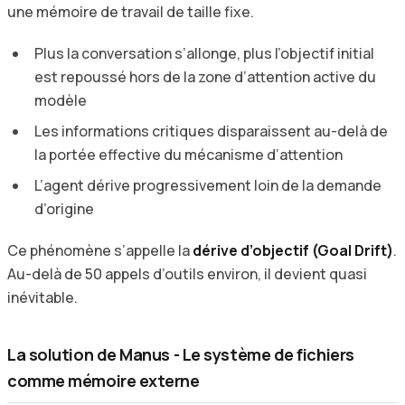
une mémoire de travail de taille fixe.
Plus la conversation s’allonge, plus l’objectif initial
est repoussé hors de la zone d’attention active du
modèle
Les informations critiques disparaissent au-delà de
la portée effective du mécanisme d’attention
L’agent dérive progressivement loin de la demande
d’origine
Ce phénomène s’appelle la
dérive d’objectif (Goal Drift)
.
Au-delà de 50 appels d’outils environ, il devient quasi
inévitable.
La solution de Manus - Le système de fichiers
comme mémoire externe