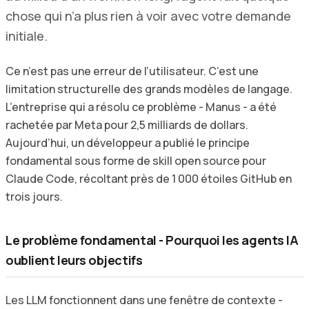
chose qui n’a plus rien à voir avec votre demande
initiale.
Ce n’est pas une erreur de l’utilisateur. C’est une
limitation structurelle des grands modèles de langage.
L’entreprise qui a résolu ce problème - Manus - a été
rachetée par Meta pour 2,5 milliards de dollars.
Aujourd’hui, un développeur a publié le principe
fondamental sous forme de skill open source pour
Claude Code, récoltant près de 1 000 étoiles GitHub en
trois jours.
Le problème fondamental - Pourquoi les agents IA
oublient leurs objectifs
Les LLM fonctionnent dans une fenêtre de contexte -