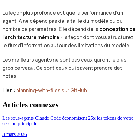
La leçon plus profonde est que la performance d’un
agent IA ne dépend pas de la taille du modèle ou du
nombre de paramètres. Elle dépend de la
conception de
l’architecture mémoire
- la façon dont vous structurez
le flux d’information autour des limitations du modèle.
Les meilleurs agents ne sont pas ceux qui ont le plus
gros cerveau. Ce sont ceux qui savent prendre des
notes.
Lien
:
planning-with-files sur GitHub
Articles connexes
Les sous-agents Claude Code économisent 25x les tokens de votre
session principale
3 mars 2026