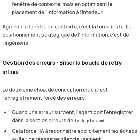
fenêtre de contexte, mais en optimisant le
placement de l’information à l’intérieur
Agrandir la fenêtre de contexte, c’est la force brute. Le
positionnement stratégique de l’information, c’est de
l’ingénierie.
Gestion des erreurs - Briser la boucle de retry
infinie
Le deuxième choix de conception crucial est
l’enregistrement forcé des erreurs.
Quand une erreur survient, l’agent doit l’enregistrer
dans la section erreurs de
task_plan.md
Cela force l’IA à reconnaître explicitement les échecs
au lieu de réessayer silencieusement