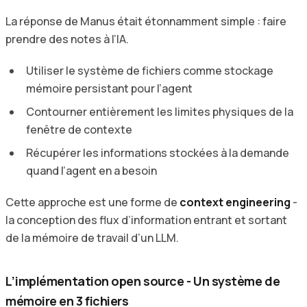
La réponse de Manus était étonnamment simple : faire
prendre des notes à l’IA.
Utiliser le système de fichiers comme stockage
mémoire persistant pour l’agent
Contourner entièrement les limites physiques de la
fenêtre de contexte
Récupérer les informations stockées à la demande
quand l’agent en a besoin
Cette approche est une forme de
context engineering
-
la conception des flux d’information entrant et sortant
de la mémoire de travail d’un LLM.
L’implémentation open source - Un système de
mémoire en 3 fichiers