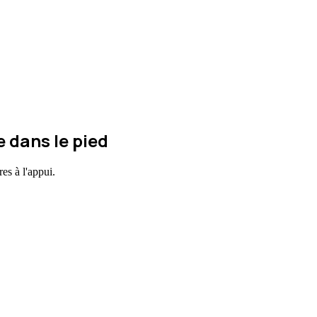
e dans le pied
es à l'appui.