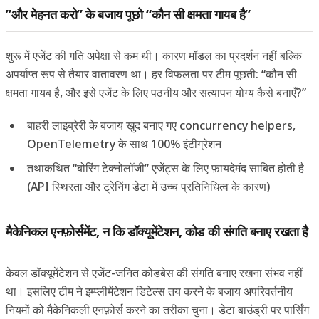
”और मेहनत करो” के बजाय पूछो “कौन सी क्षमता गायब है”
शुरू में एजेंट की गति अपेक्षा से कम थी। कारण मॉडल का प्रदर्शन नहीं बल्कि
अपर्याप्त रूप से तैयार वातावरण था। हर विफलता पर टीम पूछती: “कौन सी
क्षमता गायब है, और इसे एजेंट के लिए पठनीय और सत्यापन योग्य कैसे बनाएँ?”
बाहरी लाइब्रेरी के बजाय खुद बनाए गए concurrency helpers,
OpenTelemetry के साथ 100% इंटीग्रेशन
तथाकथित “बोरिंग टेक्नोलॉजी” एजेंट्स के लिए फ़ायदेमंद साबित होती है
(API स्थिरता और ट्रेनिंग डेटा में उच्च प्रतिनिधित्व के कारण)
मैकेनिकल एनफ़ोर्समेंट, न कि डॉक्यूमेंटेशन, कोड की संगति बनाए रखता है
केवल डॉक्यूमेंटेशन से एजेंट-जनित कोडबेस की संगति बनाए रखना संभव नहीं
था। इसलिए टीम ने इम्प्लीमेंटेशन डिटेल्स तय करने के बजाय अपरिवर्तनीय
नियमों को मैकेनिकली एनफ़ोर्स करने का तरीका चुना। डेटा बाउंड्री पर पार्सिंग