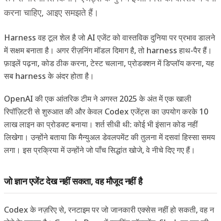
करना चाहिए, आइए समझते हैं।
Harness वह टूल शेल है जो AI एजेंट को वास्तविक दुनिया पर प्रभाव डालने
में सक्षम बनाता है। अगर रीज़निंग मॉडल दिमाग है, तो harness हाथ-पैर हैं।
फ़ाइलें पढ़ना, कोड ठीक करना, टेस्ट चलाना, प्रोडक्शन में डिप्लॉय करना, यह
सब harness के अंदर होता है।
OpenAI की एक आंतरिक टीम ने अगस्त 2025 के अंत में एक खाली
रिपॉज़िटरी से शुरुआत की और केवल Codex एजेंट्स का उपयोग करके 10
लाख लाइन का प्रोडक्ट बनाया। शर्त सीधी थी: कोई भी इंसान कोड नहीं
लिखेगा। उन्होंने बताया कि मैन्युअल डेवलपमेंट की तुलना में दसवां हिस्सा समय
लगा। इस प्रक्रिया में उन्होंने जो पाँच सिद्धांत खोजे, वे नीचे दिए गए हैं।
जो ज्ञान एजेंट देख नहीं सकता, वह मौजूद नहीं है
Codex के नज़रिए से, रनटाइम पर जो जानकारी एक्सेस नहीं हो सकती, वह न