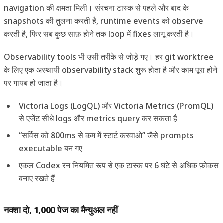
navigation की क्षमता मिली। संरचना टास्क से पहले और बाद के
snapshots की तुलना करती है, runtime events को observe
करती है, फिर सब कुछ साफ़ होने तक loop में fixes लागू करती है।
Observability tools भी उसी तरीके से जोड़े गए। हर git worktree
के लिए एक अस्थायी observability stack शुरू होता है और काम पूरा होने
पर गायब हो जाता है।
Victoria Logs (LogQL) और Victoria Metrics (PromQL)
से एजेंट सीधे logs और metrics query कर सकता है
“सर्विस को 800ms से कम में स्टार्ट करवाओ” जैसे prompts
executable बन गए
एकल Codex रन नियमित रूप से एक टास्क पर 6 घंटे से अधिक फ़ोकस
बनाए रखते हैं
नक्शा दो, 1,000 पेज का मैन्युअल नहीं