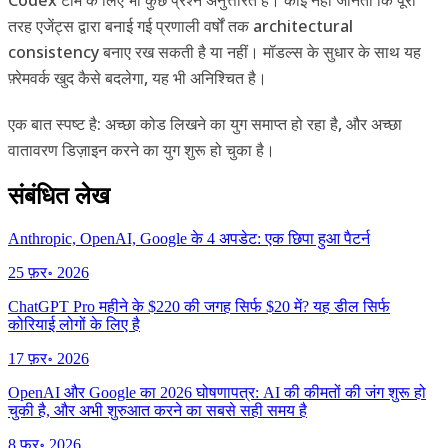
तरह एजेंट्स द्वारा बनाई गई प्रणाली वर्षों तक architectural
consistency बनाए रख सकती है या नहीं। मॉडल्स के सुधार के साथ यह
फ़्रेमवर्क खुद कैसे बदलेगा, यह भी अनिश्चित है।
एक बात स्पष्ट है: अच्छा कोड लिखने का युग समाप्त हो रहा है, और अच्छा
वातावरण डिज़ाइन करने का युग शुरू हो चुका है।
संबंधित लेख
Anthropic, OpenAI, Google के 4 अपडेट: एक छिपा हुआ पैटर्न
25 फ़र॰ 2026
ChatGPT Pro महीने के $220 की जगह सिर्फ $20 में? यह डील सिर्फ
कोरियाई लोगों के लिए है
17 फ़र॰ 2026
OpenAI और Google का 2026 घोषणापत्र: AI की कीमतों की जंग शुरू हो
चुकी है, और अभी शुरुआत करने का सबसे सही समय है
8 फ़र॰ 2026