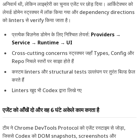
अनिवार्य थी, लेकिन लाइब्रेरी का चुनाव एजेंट पर छोड़ दिया। आर्किटेक्चर को
लेयर्ड डोमेन स्ट्रक्चर में लॉक किया गया और dependency directions
को linters से verify किया जाता है।
प्रत्येक बिज़नेस डोमेन के लिए निश्चित लेयर्स:
Providers →
Service → Runtime → UI
Cross-cutting concerns स्ट्रक्चर जहाँ Types, Config और
Repo निचले स्तरों पर साझा होते हैं
कस्टम linters और structural tests उल्लंघन पर तुरंत बिल्ड फ़ेल
करते हैं
Linters खुद भी Codex द्वारा लिखे गए
एजेंट को आँखें दो और वह 6 घंटे अकेले काम करता है
टीम ने Chrome DevTools Protocol को एजेंट रनटाइम से जोड़ा,
जिससे Codex को DOM snapshots, screenshots और