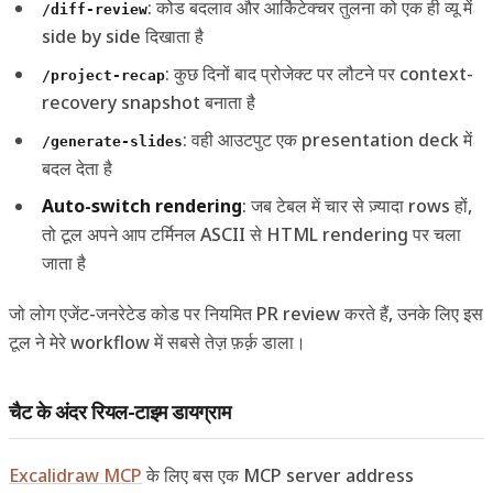
: कोड बदलाव और आर्किटेक्चर तुलना को एक ही व्यू में
/diff-review
side by side दिखाता है
: कुछ दिनों बाद प्रोजेक्ट पर लौटने पर context-
/project-recap
recovery snapshot बनाता है
: वही आउटपुट एक presentation deck में
/generate-slides
बदल देता है
Auto-switch rendering
: जब टेबल में चार से ज़्यादा rows हों,
तो टूल अपने आप टर्मिनल ASCII से HTML rendering पर चला
जाता है
जो लोग एजेंट-जनरेटेड कोड पर नियमित PR review करते हैं, उनके लिए इस
टूल ने मेरे workflow में सबसे तेज़ फ़र्क़ डाला।
चैट के अंदर रियल-टाइम डायग्राम
Excalidraw MCP
के लिए बस एक MCP server address