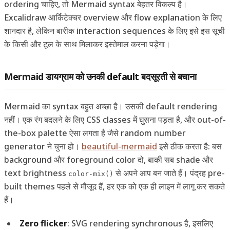
ordering चाहिए, तो Mermaid syntax बेहतर विकल्प है।
Excalidraw आर्किटेक्चर overview और flow explanation के लिए
शानदार है, लेकिन बारीक interaction sequences के लिए इसे इस सूची
के किसी और टूल के साथ मिलाकर इस्तेमाल करना पड़ेगा।
Mermaid डायग्राम को उनकी default बदसूरती से बचाना
Mermaid का syntax बहुत अच्छा है। उसकी default rendering
नहीं। एक रंग बदलने के लिए CSS classes में घुसना पड़ता है, और out-of-
the-box palette ऐसा लगता है जैसे random number
generator ने चुना हो।
beautiful-mermaid
इसे ठीक करता है: बस
background और foreground color दो, बाकी सब shade और
text brightness
से अपने आप बन जाते हैं। पंद्रह pre-
color-mix()
built themes पहले से मौजूद हैं, हर एक को एक ही लाइन में लागू कर सकते
हैं।
Zero flicker
: SVG rendering synchronous है, इसलिए