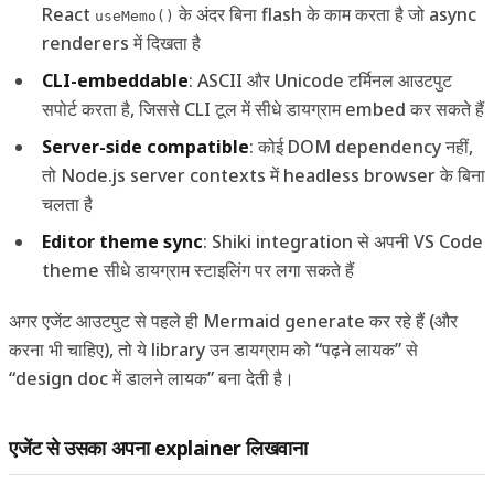
React
के अंदर बिना flash के काम करता है जो async
useMemo()
renderers में दिखता है
CLI-embeddable
: ASCII और Unicode टर्मिनल आउटपुट
सपोर्ट करता है, जिससे CLI टूल में सीधे डायग्राम embed कर सकते हैं
Server-side compatible
: कोई DOM dependency नहीं,
तो Node.js server contexts में headless browser के बिना
चलता है
Editor theme sync
: Shiki integration से अपनी VS Code
theme सीधे डायग्राम स्टाइलिंग पर लगा सकते हैं
अगर एजेंट आउटपुट से पहले ही Mermaid generate कर रहे हैं (और
करना भी चाहिए), तो ये library उन डायग्राम को “पढ़ने लायक” से
“design doc में डालने लायक” बना देती है।
एजेंट से उसका अपना explainer लिखवाना