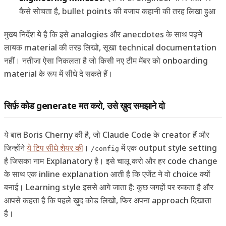
कैसे सोचता है, bullet points की बजाय कहानी की तरह लिखा हुआ
मुख्य निर्देश ये है कि इसे analogies और anecdotes के साथ पढ़ने
लायक material की तरह लिखो, सूखा technical documentation
नहीं। नतीजा ऐसा निकलता है जो किसी नए टीम मेंबर को onboarding
material के रूप में सीधे दे सकते हैं।
सिर्फ़ कोड generate मत करो, उसे ख़ुद समझाने दो
ये बात Boris Cherny की है, जो Claude Code के creator हैं और
जिन्होंने
ये टिप सीधे शेयर की
।
में एक output style setting
/config
है जिसका नाम Explanatory है। इसे चालू करो और हर code change
के साथ एक inline explanation आती है कि एजेंट ने वो choice क्यों
बनाई। Learning style इससे आगे जाता है: कुछ जगहों पर रुकता है और
आपसे कहता है कि पहले ख़ुद कोड लिखो, फिर अपना approach दिखाता
है।