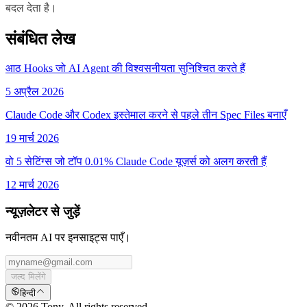
बदल देता है।
संबंधित लेख
आठ Hooks जो AI Agent की विश्वसनीयता सुनिश्चित करते हैं
5 अप्रैल 2026
Claude Code और Codex इस्तेमाल करने से पहले तीन Spec Files बनाएँ
19 मार्च 2026
वो 5 सेटिंग्स जो टॉप 0.01% Claude Code यूज़र्स को अलग करती हैं
12 मार्च 2026
न्यूज़लेटर से जुड़ें
नवीनतम AI पर इनसाइट्स पाएँ।
जल्द मिलेंगे
हिन्दी
© 2026 Tony. All rights reserved.