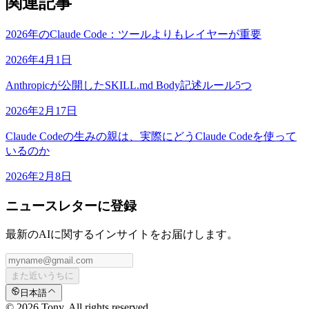
関連記事
2026年のClaude Code：ツールよりもレイヤーが重要
2026年4月1日
Anthropicが公開したSKILL.md Body記述ルール5つ
2026年2月17日
Claude Codeの生みの親は、実際にどうClaude Codeを使って
いるのか
2026年2月8日
ニュースレターに登録
最新のAIに関するインサイトをお届けします。
また近いうちに
日本語
© 2026 Tony. All rights reserved.