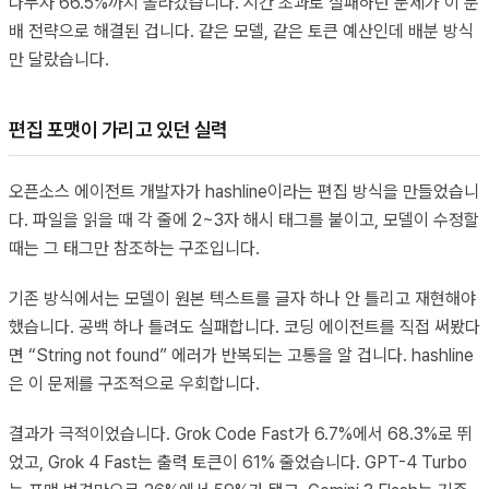
나누자 66.5%까지 올라갔습니다. 시간 초과로 실패하던 문제가 이 분
배 전략으로 해결된 겁니다. 같은 모델, 같은 토큰 예산인데 배분 방식
만 달랐습니다.
편집 포맷이 가리고 있던 실력
오픈소스 에이전트 개발자가 hashline이라는 편집 방식을 만들었습니
다. 파일을 읽을 때 각 줄에 2~3자 해시 태그를 붙이고, 모델이 수정할
때는 그 태그만 참조하는 구조입니다.
기존 방식에서는 모델이 원본 텍스트를 글자 하나 안 틀리고 재현해야
했습니다. 공백 하나 틀려도 실패합니다. 코딩 에이전트를 직접 써봤다
면 “String not found” 에러가 반복되는 고통을 알 겁니다. hashline
은 이 문제를 구조적으로 우회합니다.
결과가 극적이었습니다. Grok Code Fast가 6.7%에서 68.3%로 뛰
었고, Grok 4 Fast는 출력 토큰이 61% 줄었습니다. GPT-4 Turbo