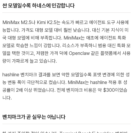
싼 모델일수록 하네스에 민감합니다
MiniMax M2.5나 Kimi K2.5는 속도가 빠르고 에이전트 도구 사용에
능합니다. 가격도 대형 모델 대비 훨씬 낮습니다. 대신 기본 지식이 미
국 대형 모델에 비해 부족합니다. MiniMax는 애초에 에이전트 특화
모델로 학습한 느낌이 강합니다. 리소스가 부족하니 범용 대신 특화 모
델을 택한 것이고, 저렴한 가격 덕에 Openclaw 같은 플랫폼에서 사용
량이 가파르게 늘고 있습니다.
hashline 벤치마크 결과를 보면 약한 모델일수록 포맷 변경에 의한 성
능 변동 폭이 극단적으로 컸습니다. MiniMax는 hashline 적용 후 성
공률이 2배 이상 뛰었습니다. 전체 벤치마크 비용은 약 $300이었습
니다.
벤치마크가 곧 실무는 아닙니다