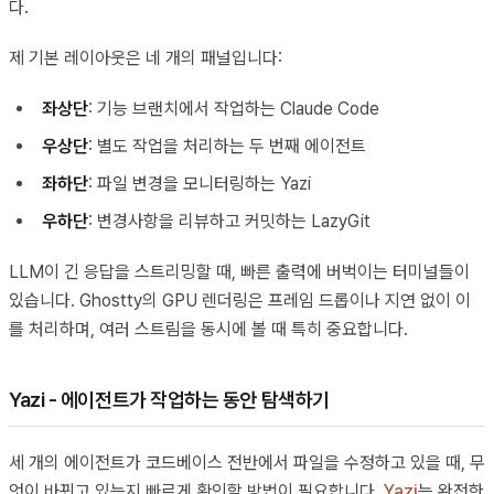
다.
제 기본 레이아웃은 네 개의 패널입니다:
좌상단
: 기능 브랜치에서 작업하는 Claude Code
우상단
: 별도 작업을 처리하는 두 번째 에이전트
좌하단
: 파일 변경을 모니터링하는 Yazi
우하단
: 변경사항을 리뷰하고 커밋하는 LazyGit
LLM이 긴 응답을 스트리밍할 때, 빠른 출력에 버벅이는 터미널들이
있습니다. Ghostty의 GPU 렌더링은 프레임 드롭이나 지연 없이 이
를 처리하며, 여러 스트림을 동시에 볼 때 특히 중요합니다.
Yazi - 에이전트가 작업하는 동안 탐색하기
세 개의 에이전트가 코드베이스 전반에서 파일을 수정하고 있을 때, 무
엇이 바뀌고 있는지 빠르게 확인할 방법이 필요합니다.
Yazi
는 완전한