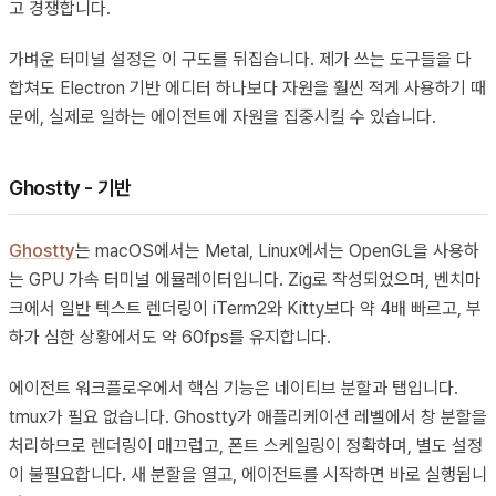
고 경쟁합니다.
가벼운 터미널 설정은 이 구도를 뒤집습니다. 제가 쓰는 도구들을 다
합쳐도 Electron 기반 에디터 하나보다 자원을 훨씬 적게 사용하기 때
문에, 실제로 일하는 에이전트에 자원을 집중시킬 수 있습니다.
Ghostty - 기반
Ghostty
는 macOS에서는 Metal, Linux에서는 OpenGL을 사용하
는 GPU 가속 터미널 에뮬레이터입니다. Zig로 작성되었으며, 벤치마
크에서 일반 텍스트 렌더링이 iTerm2와 Kitty보다 약 4배 빠르고, 부
하가 심한 상황에서도 약 60fps를 유지합니다.
에이전트 워크플로우에서 핵심 기능은 네이티브 분할과 탭입니다.
tmux가 필요 없습니다. Ghostty가 애플리케이션 레벨에서 창 분할을
처리하므로 렌더링이 매끄럽고, 폰트 스케일링이 정확하며, 별도 설정
이 불필요합니다. 새 분할을 열고, 에이전트를 시작하면 바로 실행됩니