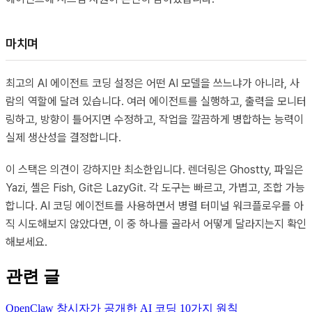
마치며
최고의 AI 에이전트 코딩 설정은 어떤 AI 모델을 쓰느냐가 아니라, 사
람의 역할에 달려 있습니다. 여러 에이전트를 실행하고, 출력을 모니터
링하고, 방향이 틀어지면 수정하고, 작업을 깔끔하게 병합하는 능력이
실제 생산성을 결정합니다.
이 스택은 의견이 강하지만 최소한입니다. 렌더링은 Ghostty, 파일은
Yazi, 셸은 Fish, Git은 LazyGit. 각 도구는 빠르고, 가볍고, 조합 가능
합니다. AI 코딩 에이전트를 사용하면서 병렬 터미널 워크플로우를 아
직 시도해보지 않았다면, 이 중 하나를 골라서 어떻게 달라지는지 확인
해보세요.
관련 글
OpenClaw 창시자가 공개한 AI 코딩 10가지 원칙