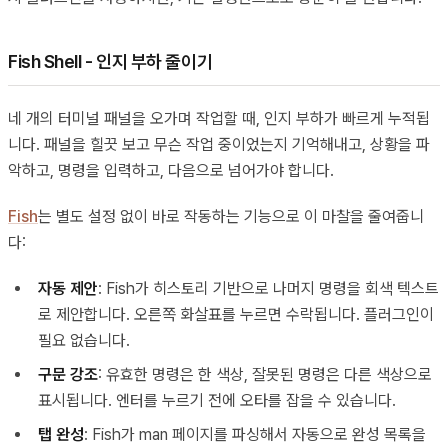
Fish Shell - 인지 부하 줄이기
네 개의 터미널 패널을 오가며 작업할 때, 인지 부하가 빠르게 누적됩
니다. 패널을 힐끗 보고 무슨 작업 중이었는지 기억해내고, 상황을 파
악하고, 명령을 입력하고, 다음으로 넘어가야 합니다.
Fish
는 별도 설정 없이 바로 작동하는 기능으로 이 마찰을 줄여줍니
다:
자동 제안
: Fish가 히스토리 기반으로 나머지 명령을 회색 텍스트
로 제안합니다. 오른쪽 화살표를 누르면 수락됩니다. 플러그인이
필요 없습니다.
구문 강조
: 유효한 명령은 한 색상, 잘못된 명령은 다른 색상으로
표시됩니다. 엔터를 누르기 전에 오타를 잡을 수 있습니다.
탭 완성
: Fish가 man 페이지를 파싱해서 자동으로 완성 목록을