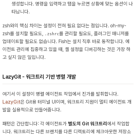
생성합니다. 명령을 입력하고 탭을 누르면 상황에 맞는 옵션이 나
타납니다.
zsh와의 핵심 차이는 설정이 전혀 필요 없다는 점입니다. oh-my-
zsh를 설치할 필요도,
를 관리할 필요도, 플러그인 매니저를
.zshrc
업데이트할 필요도 없습니다. Fish는 설치 직후 바로 동작합니다. 에
이전트 관리에 집중하고 있을 때, 셸 설정을 디버깅하는 것은 가장 하
고 싶지 않은 일입니다.
LazyGit - 워크트리 기반 병렬 개발
여기서 이 설정이 병렬 에이전트 작업에서 진가를 발휘합니다.
LazyGit
은 Git용 터미널 UI이며, 워크트리 지원이 멀티 에이전트 개
발을 실용적으로 만들어줍니다.
패턴은 간단합니다: 각 에이전트가
별도의 Git 워크트리
에서 작업합
니다. 워크트리는 다른 브랜치를 다른 디렉토리에 체크아웃한 저장소