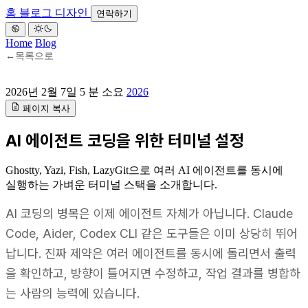
홈
블로그
디자인
연락하기
Home
Blog
←
목록으로
2026년 2월 7일
5 분 소요
2026
페이지 복사
AI 에이전트 코딩을 위한 터미널 설정
Ghostty, Yazi, Fish, LazyGit으로 여러 AI 에이전트를 동시에
실행하는 가벼운 터미널 스택을 소개합니다.
AI 코딩의 병목은 이제 에이전트 자체가 아닙니다. Claude
Code, Aider, Codex CLI 같은 도구들은 이미 상당히 뛰어
납니다. 진짜 제약은 여러 에이전트를 동시에 돌리면서 출력
을 확인하고, 방향이 틀어지면 수정하고, 작업 결과를 병합하
는 사람의 능력에 있습니다.