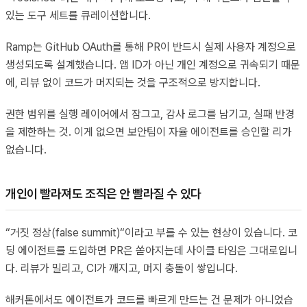
있는 도구 세트를 큐레이션합니다.
Ramp는 GitHub OAuth를 통해 PR이 반드시 실제 사용자 계정으로
생성되도록 설계했습니다. 앱 ID가 아닌 개인 계정으로 귀속되기 때문
에, 리뷰 없이 코드가 머지되는 것을 구조적으로 방지합니다.
권한 범위를 실행 레이어에서 잠그고, 감사 로그를 남기고, 실패 반경
을 제한하는 것. 이게 없으면 보안팀이 자율 에이전트를 승인할 리가
없습니다.
개인이 빨라져도 조직은 안 빨라질 수 있다
“거짓 정상(false summit)“이라고 부를 수 있는 현상이 있습니다. 코
딩 에이전트를 도입하면 PR은 쏟아지는데 사이클 타임은 그대로입니
다. 리뷰가 밀리고, CI가 깨지고, 머지 충돌이 쌓입니다.
해커톤에서도 에이전트가 코드를 빠르게 만드는 건 문제가 아니었습