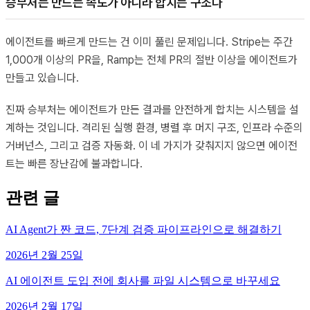
승부처는 만드는 속도가 아니라 합치는 구조다
에이전트를 빠르게 만드는 건 이미 풀린 문제입니다. Stripe는 주간
1,000개 이상의 PR을, Ramp는 전체 PR의 절반 이상을 에이전트가
만들고 있습니다.
진짜 승부처는 에이전트가 만든 결과를 안전하게 합치는 시스템을 설
계하는 것입니다. 격리된 실행 환경, 병렬 후 머지 구조, 인프라 수준의
거버넌스, 그리고 검증 자동화. 이 네 가지가 갖춰지지 않으면 에이전
트는 빠른 장난감에 불과합니다.
관련 글
AI Agent가 짠 코드, 7단계 검증 파이프라인으로 해결하기
2026년 2월 25일
AI 에이전트 도입 전에 회사를 파일 시스템으로 바꾸세요
2026년 2월 17일