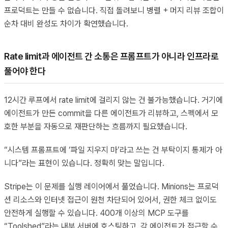
프로덕트는 만들 수 없습니다. 직접 돌려보니 병렬 + 머지 리뷰 조합이
순차 대비 완성도 차이가 확연했습니다.
Rate limit과 에이전트 간 소통은 프롬프트가 아니라 인프라로
풀어야 한다
12시간 루프에서 rate limit에 걸리지 않는 건 불가능했습니다. 거기에
에이전트가 만든 commit을 다른 에이전트가 리뷰하고, 스펙에서 모
호한 부분을 자동으로 재판단하는 흐름까지 필요했습니다.
“시스템 프롬프트에 ‘파일 지우지 마’라고 쓰는 건 부탁이지 통제가 아
니다”라는 표현이 있습니다. 정확히 맞는 말입니다.
Stripe는 이 문제를 실행 레이어에서 풀었습니다. Minions는 프로덕
션 리소스와 인터넷 접근이 원천 차단되어 있어서, 권한 체크 없이도
안전하게 실행할 수 있습니다. 400개 이상의 MCP 도구를
“Toolshed”라는 내부 서버에 호스팅하고, 각 에이전트가 접근할 수