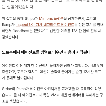
는 실험이었습니다.
이 실험을 통해 Stripe가
Minions 플랫폼
을 공개하면서, 그리고
Ramp가
Inspect라는 자체 백그라운드 에이전트
를 만든 후기를 안내
하면서 “localhost는 끝났다”고 선언한 이유를 12시간 안에 전부 체
감했습니다.
노트북에서 에이전트를 병렬로 띄우면 싸움이 시작된다
에이전트 여러 개가 한 머신에서 돌아가면 상태가 꼬입니다. 시크릿이
충돌하고, 포트가 겹치고, 머신이 슬립에 들어가는 순간 12시간 루프
가 통째로 날아갑니다.
Stripe와 Ramp가 에이전트 아키텍처를 공개했을 때 공통점이 있었
습니다. 둘 다 에이전트마다 독립 VM과 개발 컨테이너를 부여하는 구
조를 택했습니다.