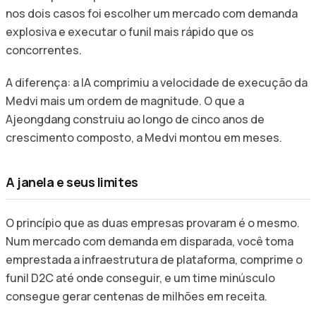
nos dois casos foi escolher um mercado com demanda
explosiva e executar o funil mais rápido que os
concorrentes.
A diferença: a IA comprimiu a velocidade de execução da
Medvi mais um ordem de magnitude. O que a
Ajeongdang construiu ao longo de cinco anos de
crescimento composto, a Medvi montou em meses.
A janela e seus limites
O princípio que as duas empresas provaram é o mesmo.
Num mercado com demanda em disparada, você toma
emprestada a infraestrutura de plataforma, comprime o
funil D2C até onde conseguir, e um time minúsculo
consegue gerar centenas de milhões em receita.