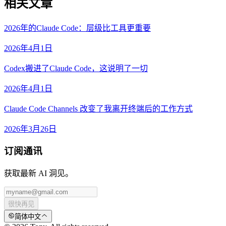
相关文章
2026年的Claude Code：层级比工具更重要
2026年4月1日
Codex搬进了Claude Code，这说明了一切
2026年4月1日
Claude Code Channels 改变了我离开终端后的工作方式
2026年3月26日
订阅通讯
获取最新 AI 洞见。
很快再见
简体中文