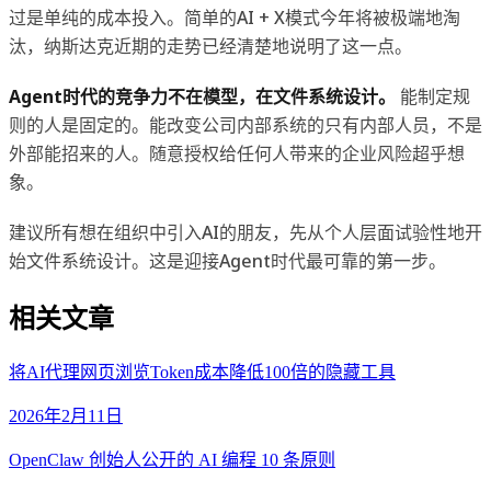
过是单纯的成本投入。简单的AI + X模式今年将被极端地淘
汰，纳斯达克近期的走势已经清楚地说明了这一点。
Agent时代的竞争力不在模型，在文件系统设计。
能制定规
则的人是固定的。能改变公司内部系统的只有内部人员，不是
外部能招来的人。随意授权给任何人带来的企业风险超乎想
象。
建议所有想在组织中引入AI的朋友，先从个人层面试验性地开
始文件系统设计。这是迎接Agent时代最可靠的第一步。
相关文章
将AI代理网页浏览Token成本降低100倍的隐藏工具
2026年2月11日
OpenClaw 创始人公开的 AI 编程 10 条原则