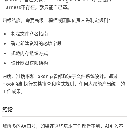
Harness不存在，就只能自己造。
归根结底，需要高级工程师或团队负责人先制定规则：
制定文件命名指南
确定新建资料的必填字段
规范内存组织方式
设计网盘权限结构
速度、准确率和Token节省都取决于文件系统设计。通过
Hook强制执行文档审查和格式规则，任何人都能产出统一的
工作成果。
结论
喊再多的AX口号，如果连这些基本工作都做不到，AI引入不