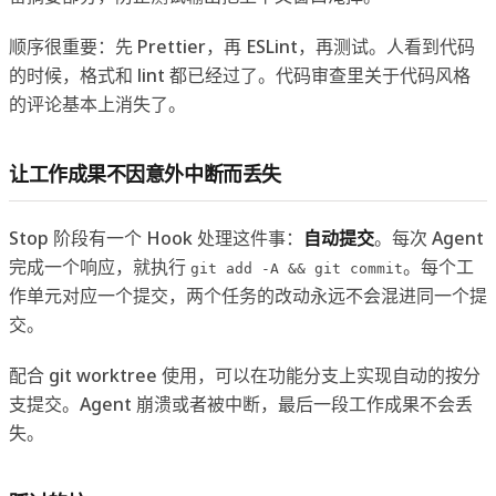
顺序很重要：先 Prettier，再 ESLint，再测试。人看到代码
的时候，格式和 lint 都已经过了。代码审查里关于代码风格
的评论基本上消失了。
让工作成果不因意外中断而丢失
Stop 阶段有一个 Hook 处理这件事：
自动提交
。每次 Agent
完成一个响应，就执行
。每个工
git add -A && git commit
作单元对应一个提交，两个任务的改动永远不会混进同一个提
交。
配合 git worktree 使用，可以在功能分支上实现自动的按分
支提交。Agent 崩溃或者被中断，最后一段工作成果不会丢
失。