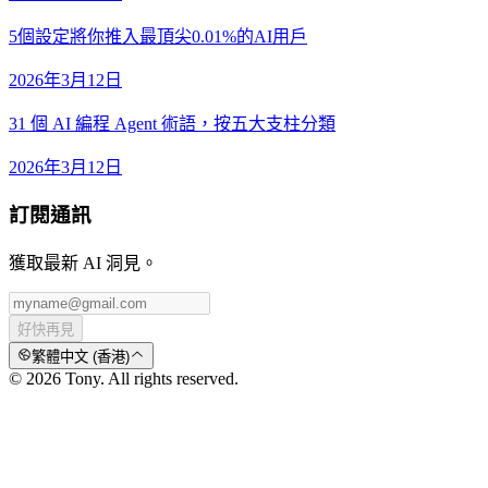
5個設定將你推入最頂尖0.01%的AI用戶
2026年3月12日
31 個 AI 編程 Agent 術語，按五大支柱分類
2026年3月12日
訂閱通訊
獲取最新 AI 洞見。
好快再見
繁體中文 (香港)
© 2026 Tony. All rights reserved.