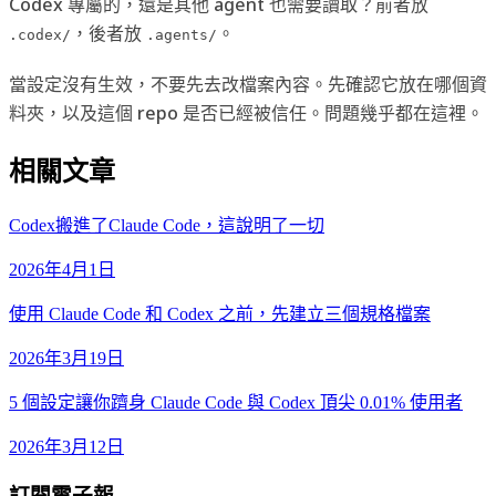
Codex 專屬的，還是其他 agent 也需要讀取？前者放
，後者放
。
.codex/
.agents/
當設定沒有生效，不要先去改檔案內容。先確認它放在哪個資
料夾，以及這個 repo 是否已經被信任。問題幾乎都在這裡。
相關文章
Codex搬進了Claude Code，這說明了一切
2026年4月1日
使用 Claude Code 和 Codex 之前，先建立三個規格檔案
2026年3月19日
5 個設定讓你躋身 Claude Code 與 Codex 頂尖 0.01% 使用者
2026年3月12日
訂閱電子報