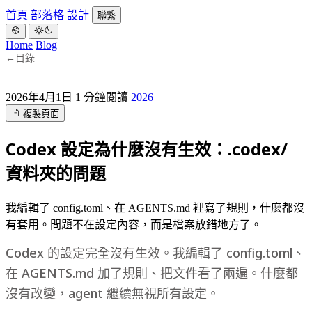
首頁
部落格
設計
聯繫
Home
Blog
←
目錄
2026年4月1日
1 分鐘閱讀
2026
複製頁面
Codex 設定為什麼沒有生效：.codex/
資料夾的問題
我編輯了 config.toml、在 AGENTS.md 裡寫了規則，什麼都沒
有套用。問題不在設定內容，而是檔案放錯地方了。
Codex 的設定完全沒有生效。我編輯了 config.toml、
在 AGENTS.md 加了規則、把文件看了兩遍。什麼都
沒有改變，agent 繼續無視所有設定。