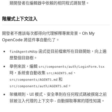
類開發者在編輯器中依賴的相同程式碼智慧。
階層式上下文注入
開發者不應該每次都得向代理解釋專案背景。Oh My
OpenCode 將這件事自動化了。
函式從目前檔案所在目錄開始，向上遍
findAgentsMdUp
歷整個目錄樹。
舉例來說，編輯
src/components/auth/LoginForm.tsx
時，系統會自動收集
、
src/AGENTS.md
和
src/components/AGENTS.md
。
src/components/auth/AGENTS.md
架構規則、UI 模式、安全準則在任何程式碼被撰寫之前
就被注入代理的上下文中 - 自動擷取專案的隱性知識。