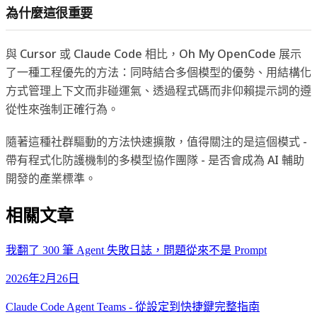
為什麼這很重要
與 Cursor 或 Claude Code 相比，Oh My OpenCode 展示
了一種工程優先的方法：同時結合多個模型的優勢、用結構化
方式管理上下文而非碰運氣、透過程式碼而非仰賴提示詞的遵
從性來強制正確行為。
隨著這種社群驅動的方法快速擴散，值得關注的是這個模式 -
帶有程式化防護機制的多模型協作團隊 - 是否會成為 AI 輔助
開發的產業標準。
相關文章
我翻了 300 筆 Agent 失敗日誌，問題從來不是 Prompt
2026年2月26日
Claude Code Agent Teams - 從設定到快捷鍵完整指南