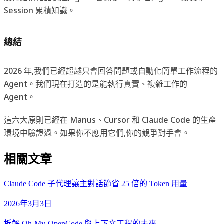
Session 累積知識。
總結
2026 年,我們已經超越只會回答問題或自動化簡單工作流程的
Agent。我們現在打造的是能執行真實、複雜工作的
Agent。
這六大原則已經在 Manus、Cursor 和 Claude Code 的生產
環境中驗證過。如果你不應用它們,你的競爭對手會。
相關文章
Claude Code 子代理讓主對話節省 25 倍的 Token 用量
2026年3月3日
拆解 Oh-My-OpenCode 與上下文工程的未來