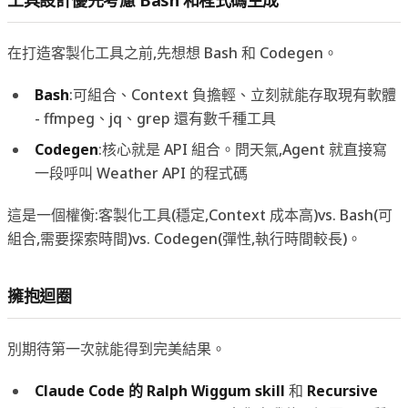
在打造客製化工具之前,先想想 Bash 和 Codegen。
Bash
:可組合、Context 負擔輕、立刻就能存取現有軟體
- ffmpeg、jq、grep 還有數千種工具
Codegen
:核心就是 API 組合。問天氣,Agent 就直接寫
一段呼叫 Weather API 的程式碼
這是一個權衡:客製化工具(穩定,Context 成本高)vs. Bash(可
組合,需要探索時間)vs. Codegen(彈性,執行時間較長)。
擁抱迴圈
別期待第一次就能得到完美結果。
Claude Code 的 Ralph Wiggum skill
和
Recursive