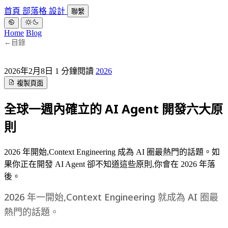
首頁
部落格
設計
聯繫
Home
Blog
←
目錄
2026年2月8日
1 分鐘閱讀
2026
複製頁面
全球一週內確立的 AI Agent 開發六大原
則
2026 年開始,Context Engineering 成為 AI 圈最熱門的話題。如
果你正在開發 AI Agent 卻不知道這些原則,你會在 2026 年落
後。
2026 年一開始,Context Engineering 就成為 AI 圈最
熱門的話題。