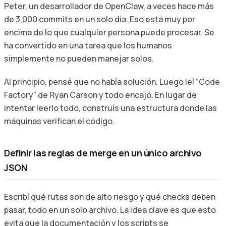
Peter, un desarrollador de OpenClaw, a veces hace más
de 3,000 commits en un solo día. Eso está muy por
encima de lo que cualquier persona puede procesar. Se
ha convertido en una tarea que los humanos
simplemente no pueden manejar solos.
Al principio, pensé que no había solución. Luego leí “Code
Factory” de Ryan Carson y todo encajó. En lugar de
intentar leerlo todo, construís una estructura donde las
máquinas verifican el código.
Definir las reglas de merge en un único archivo
JSON
Escribí qué rutas son de alto riesgo y qué checks deben
pasar, todo en un solo archivo. La idea clave es que esto
evita que la documentación y los scripts se