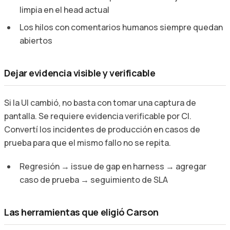
limpia en el head actual
Los hilos con comentarios humanos siempre quedan
abiertos
Dejar evidencia visible y verificable
Si la UI cambió, no basta con tomar una captura de
pantalla. Se requiere evidencia verificable por CI.
Convertí los incidentes de producción en casos de
prueba para que el mismo fallo no se repita.
Regresión → issue de gap en harness → agregar
caso de prueba → seguimiento de SLA
Las herramientas que eligió Carson