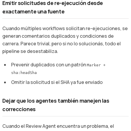
Emitir solicitudes de re-ejecución desde
exactamente una fuente
Cuando múltiples workflows solicitan re-ejecuciones, se
generan comentarios duplicados y condiciones de
carrera. Parece trivial, pero si no lo solucionás, todo el
pipeline se desestabiliza.
Prevenir duplicados con un patrón
Marker +
sha:headSha
Omitir la solicitud si el SHA ya fue enviado
Dejar que los agentes también manejen las
correcciones
Cuando el Review Agent encuentra un problema, el