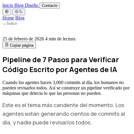
Inicio
Blog
Diseño
Contacto
Home
Blog
←
Índice
25 de febrero de 2026
4 min de lectura
Copiar página
Pipeline de 7 Pasos para Verificar
Código Escrito por Agentes de IA
Cuando los agentes hacen 3,000 commits al día, los humanos no
pueden revisarlos todos. Así se construye un pipeline verificado por
máquinas que detecta lo que las personas no pueden.
Este es el tema más candente del momento. Los
agentes están generando cientos de commits al
día, y nadie puede revisarlos todos.